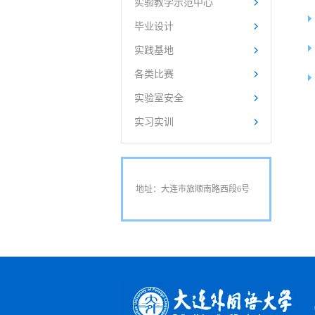
实验教学示范中心
毕业设计
实践基地
各类比赛
实验室安全
实习实训
地址：大连市旅顺南路西段6号